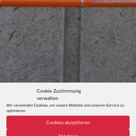
Cookie-Zustimmung
verwalten
Wir verwenden Cookies, um unsere Website und unseren Service zu
optimieren.
Cookies akzeptieren