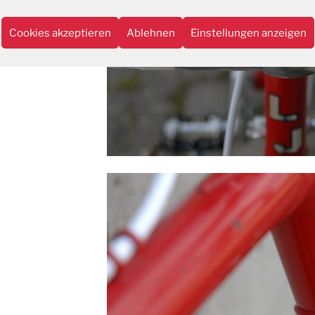
Cookies akzeptieren
Ablehnen
Einstellungen anzeigen