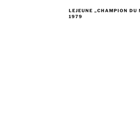
LEJEUNE „CHAMPION DU
1979