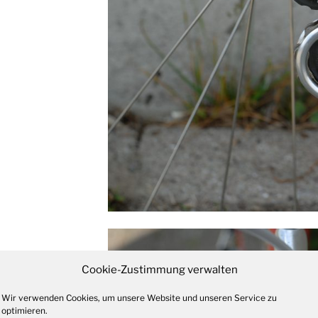
Cookie-Zustimmung verwalten
Wir verwenden Cookies, um unsere Website und unseren Service zu
optimieren.